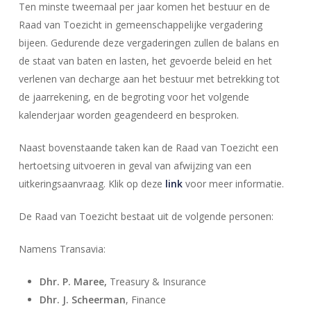
Ten minste tweemaal per jaar komen het bestuur en de
Raad van Toezicht in gemeenschappelijke vergadering
bijeen. Gedurende deze vergaderingen zullen de balans en
de staat van baten en lasten, het gevoerde beleid en het
verlenen van decharge aan het bestuur met betrekking tot
de jaarrekening, en de begroting voor het volgende
kalenderjaar worden geagendeerd en besproken.
Naast bovenstaande taken kan de Raad van Toezicht een
hertoetsing uitvoeren in geval van afwijzing van een
uitkeringsaanvraag. Klik op deze
link
voor meer informatie.
De Raad van Toezicht bestaat uit de volgende personen:
Namens Transavia:
Dhr. P. Maree,
Treasury & Insurance
Dhr. J. Scheerman
, Finance